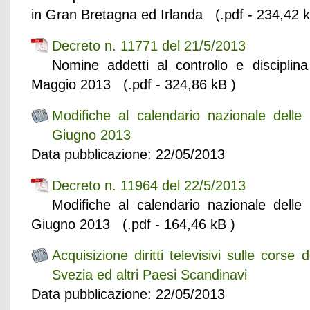
in Gran Bretagna ed Irlanda (.pdf - 234,42 k
Decreto n. 11771 del 21/5/2013
Nomine addetti al controllo e disciplin
Maggio 2013 (.pdf - 324,86 kB )
Modifiche al calendario nazionale delle
Giugno 2013
Data pubblicazione: 22/05/2013
Decreto n. 11964 del 22/5/2013
Modifiche al calendario nazionale delle
Giugno 2013 (.pdf - 164,46 kB )
Acquisizione diritti televisivi sulle corse
Svezia ed altri Paesi Scandinavi
Data pubblicazione: 22/05/2013