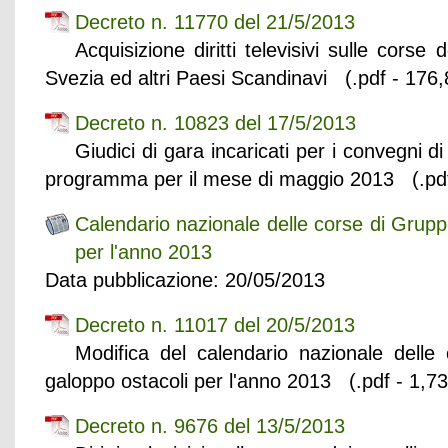
Decreto n. 11770 del 21/5/2013
Acquisizione diritti televisivi sulle corse
Svezia ed altri Paesi Scandinavi (.pdf - 176,
Decreto n. 10823 del 17/5/2013
Giudici di gara incaricati per i convegni di
programma per il mese di maggio 2013 (.pdf
Calendario nazionale delle corse di Grupp
per l'anno 2013
Data pubblicazione: 20/05/2013
Decreto n. 11017 del 20/5/2013
Modifica del calendario nazionale delle
galoppo ostacoli per l'anno 2013 (.pdf - 1,7
Decreto n. 9676 del 13/5/2013