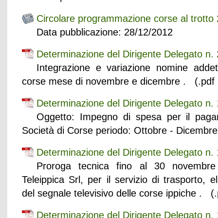
Circolare programmazione corse al trotto
Data pubblicazione: 28/12/2012
Determinazione del Dirigente Delegato n.
Integrazione e variazione nomine addetti
corse mese di novembre e dicembre . (.pdf 
Determinazione del Dirigente Delegato n.
Oggetto: Impegno di spesa per il pagame
Società di Corse periodo: Ottobre - Dicembr
Determinazione del Dirigente Delegato n.
Proroga tecnica fino al 30 novembre
Teleippica Srl, per il servizio di trasporto, 
del segnale televisivo delle corse ippiche . (
Determinazione del Dirigente Delegato n.