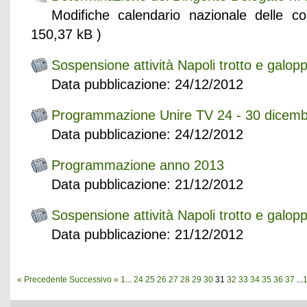
Modifiche calendario nazionale delle
150,37 kB )
Sospensione attività Napoli trotto e galopp
Data pubblicazione: 24/12/2012
Programmazione Unire TV 24 - 30 dicem
Data pubblicazione: 24/12/2012
Programmazione anno 2013
Data pubblicazione: 21/12/2012
Sospensione attività Napoli trotto e galopp
Data pubblicazione: 21/12/2012
« Precedente
Successivo »
1
...
24
25
26
27
28
29
30
31
32
33
34
35
36
37
...