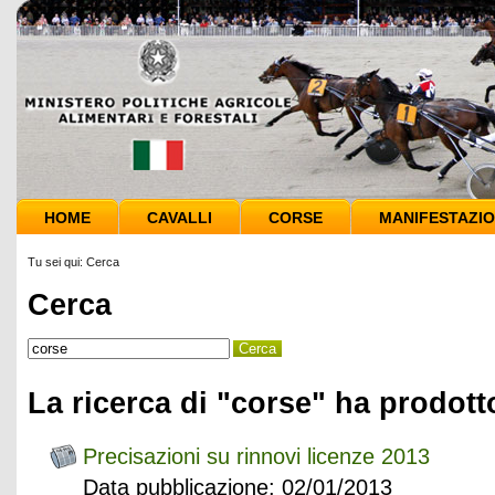
HOME
CAVALLI
CORSE
MANIFESTAZIO
Tu sei qui:
Cerca
Cerca
La ricerca di "corse" ha prodotto
Precisazioni su rinnovi licenze 2013
Data pubblicazione: 02/01/2013