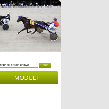
MODULI -
DOCUMENTI