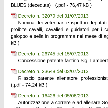
BLUES (deceduta) (.pdf - 76,47 kB )
Decreto n. 32079 del 31/07/2013
Nomina dei veterinari e ispettori deputati
proibite cavalli, cavalieri e guidatori per i 
galoppo e sella in programma nel mese di a
kB )
Decreto n. 26745 del 15/07/2013
Concessione patente fantino Sig. Lamberti
Decreto n. 23648 del 03/07/2013
Rilascio patente allenatore professio
(.pdf - 74,24 kB )
Decreto n. 16426 del 05/06/2013
Autorizzazione a correre e ad allenare S