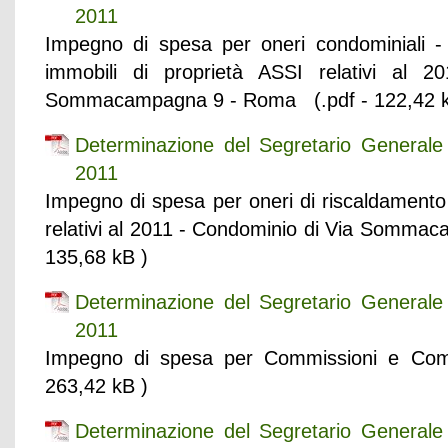
2011
Impegno di spesa per oneri condominiali - 
immobili di proprietà ASSI relativi al 
Sommacampagna 9 - Roma (.pdf - 122,42 k
Determinazione del Segretario General
2011
Impegno di spesa per oneri di riscaldamento 
relativi al 2011 - Condominio di Via Somma
135,68 kB )
Determinazione del Segretario General
2011
Impegno di spesa per Commissioni e Com
263,42 kB )
Determinazione del Segretario General