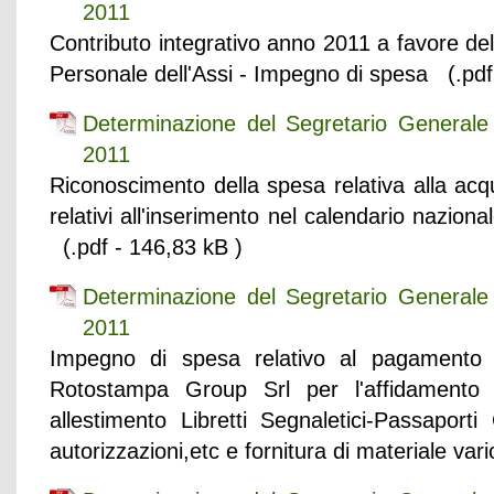
2011
Contributo integrativo anno 2011 a favore de
Personale dell'Assi - Impegno di spesa (.pdf
Determinazione del Segretario General
2011
Riconoscimento della spesa relativa alla acquis
relativi all'inserimento nel calendario nazio
(.pdf - 146,83 kB )
Determinazione del Segretario General
2011
Impegno di spesa relativo al pagamento d
Rotostampa Group Srl per l'affidamento 
allestimento Libretti Segnaletici-Passaporti
autorizzazioni,etc e fornitura di materiale var