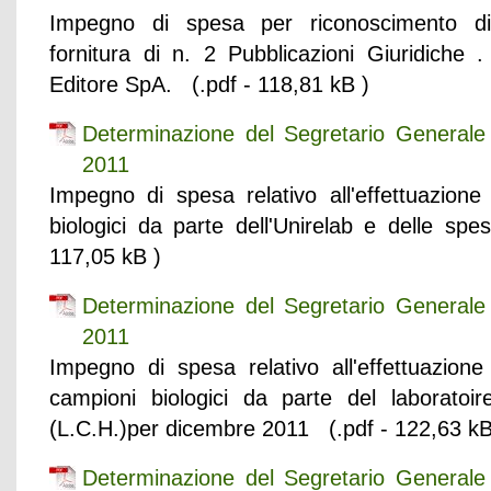
Impegno di spesa per riconoscimento di p
fornitura di n. 2 Pubblicazioni Giuridiche .
Editore SpA. (.pdf - 118,81 kB )
Determinazione del Segretario General
2011
Impegno di spesa relativo all'effettuazione 
biologici da parte dell'Unirelab e delle sp
117,05 kB )
Determinazione del Segretario General
2011
Impegno di spesa relativo all'effettuazione
campioni biologici da parte del laborato
(L.C.H.)per dicembre 2011 (.pdf - 122,63 kB
Determinazione del Segretario General