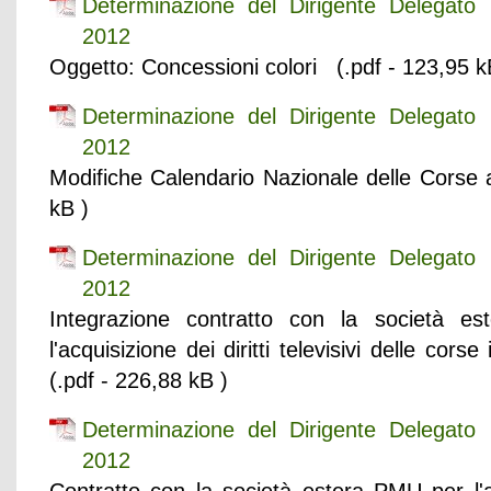
Determinazione del Dirigente Delegat
2012
Oggetto: Concessioni colori (.pdf - 123,95 k
Determinazione del Dirigente Delegat
2012
Modifiche Calendario Nazionale delle Corse
kB )
Determinazione del Dirigente Delegat
2012
Integrazione contratto con la società e
l'acquisizione dei diritti televisivi delle c
(.pdf - 226,88 kB )
Determinazione del Dirigente Delegat
2012