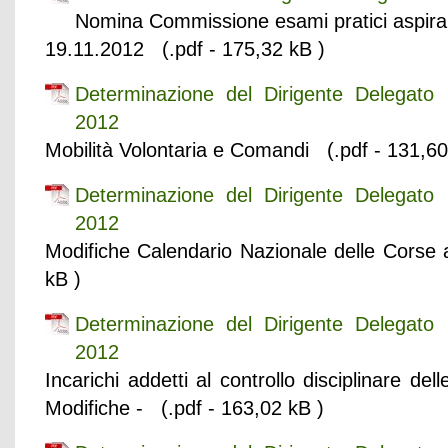
Nomina Commissione esami pratici aspirant
19.11.2012 (.pdf - 175,32 kB )
Determinazione del Dirigente Delegat
2012
Mobilità Volontaria e Comandi (.pdf - 131,60
Determinazione del Dirigente Delegat
2012
Modifiche Calendario Nazionale delle Corse
kB )
Determinazione del Dirigente Delegat
2012
Incarichi addetti al controllo disciplinare d
Modifiche - (.pdf - 163,02 kB )