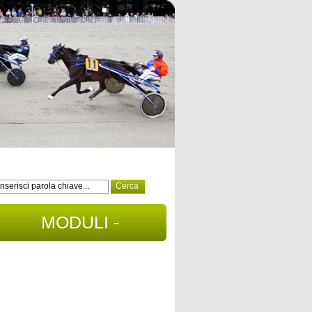
MODULI -
DOCUMENTI