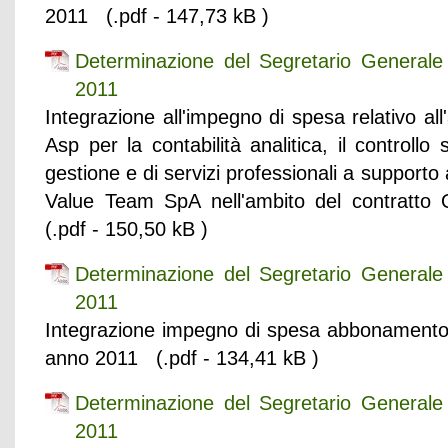
2011 (.pdf - 147,73 kB )
Determinazione del Segretario General
2011
Integrazione all'impegno di spesa relativo all
Asp per la contabilità analitica, il controllo 
gestione e di servizi professionali a supporto
Value Team SpA nell'ambito del contratt
(.pdf - 150,50 kB )
Determinazione del Segretario General
2011
Integrazione impegno di spesa abbonamento 
anno 2011 (.pdf - 134,41 kB )
Determinazione del Segretario General
2011