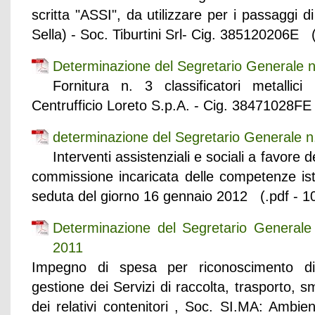
scritta "ASSI", da utilizzare per i passaggi di
Sella) - Soc. Tiburtini Srl- Cig. 385120206E 
Determinazione del Segretario Generale 
Fornitura n. 3 classificatori metallic
Centrufficio Loreto S.p.A. - Cig. 38471028FE
determinazione del Segretario Generale n
Interventi assistenziali e sociali a favore d
commissione incaricata delle competenze istr
seduta del giorno 16 gennaio 2012 (.pdf - 1
Determinazione del Segretario General
2011
Impegno di spesa per riconoscimento di p
gestione dei Servizi di raccolta, trasporto, sm
dei relativi contenitori , Soc. SI.MA: Ambien