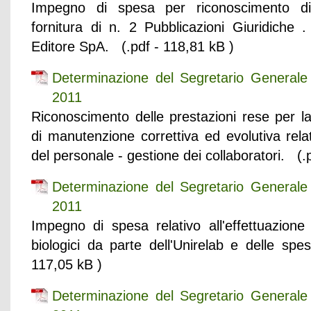
Impegno di spesa per riconoscimento di p
fornitura di n. 2 Pubblicazioni Giuridiche .
Editore SpA. (.pdf - 118,81 kB )
Determinazione del Segretario General
2011
Riconoscimento delle prestazioni rese per la 
di manutenzione correttiva ed evolutiva rela
del personale - gestione dei collaboratori. (.
Determinazione del Segretario General
2011
Impegno di spesa relativo all'effettuazione 
biologici da parte dell'Unirelab e delle sp
117,05 kB )
Determinazione del Segretario General