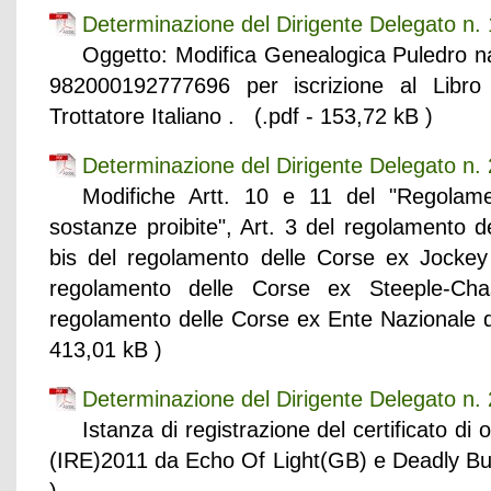
Determinazione del Dirigente Delegato n.
Oggetto: Modifica Genealogica Puledro n
982000192777696 per iscrizione al Libro
Trottatore Italiano . (.pdf - 153,72 kB )
Determinazione del Dirigente Delegato n
Modifiche Artt. 10 e 11 del "Regolamen
sostanze proibite", Art. 3 del regolamento de
bis del regolamento delle Corse ex Jockey 
regolamento delle Corse ex Steeple-Chas
regolamento delle Corse ex Ente Nazionale de
413,01 kB )
Determinazione del Dirigente Delegato n
Istanza di registrazione del certificato di 
(IRE)2011 da Echo Of Light(GB) e Deadly Bu