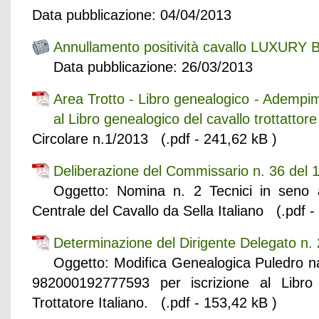
Data pubblicazione: 04/04/2013
Annullamento positività cavallo LUXURY
Data pubblicazione: 26/03/2013
Area Trotto - Libro genealogico - Adempimen
al Libro genealogico del cavallo trottattore 
Circolare n.1/2013 (.pdf - 241,62 kB )
Deliberazione del Commissario n. 36 del
Oggetto: Nomina n. 2 Tecnici in seno 
Centrale del Cavallo da Sella Italiano (.pdf -
Determinazione del Dirigente Delegato n
Oggetto: Modifica Genealogica Puledro n
982000192777593 per iscrizione al Libro
Trottatore Italiano. (.pdf - 153,42 kB )