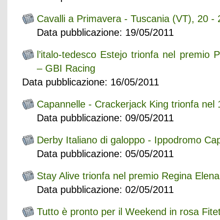
Cavalli a Primavera - Tuscania (VT), 20 
Data pubblicazione: 19/05/2011
l’italo-tedesco Estejo trionfa nel premio 
– GBI Racing
Data pubblicazione: 16/05/2011
Capannelle - Crackerjack King trionfa nel 
Data pubblicazione: 09/05/2011
Derby Italiano di galoppo - Ippodromo Ca
Data pubblicazione: 05/05/2011
Stay Alive trionfa nel premio Regina Elena
Data pubblicazione: 02/05/2011
Tutto è pronto per il Weekend in rosa Fite