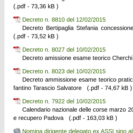
(.pdf - 73,36 kB )
Decreto n. 8810 del 12/02/2015
Decreto Bertipaglia Stefania concession
(.pdf - 73,52 kB )
Decreto n. 8027 del 10/02/2015
Decreto amissione esame teorico Cherchi 
Decreto n. 8023 del 10/02/2015
Decreto ammissione esame teorico pratic
fantino Tarascio Salvatore (.pdf - 74,67 kB )
Decreto n. 7922 del 10/02/2015
Calendario nazionale delle corse marzo 201
e recupero Padova (.pdf - 163,03 kB )
Nomina dirigente delegato ex ASSI sino a