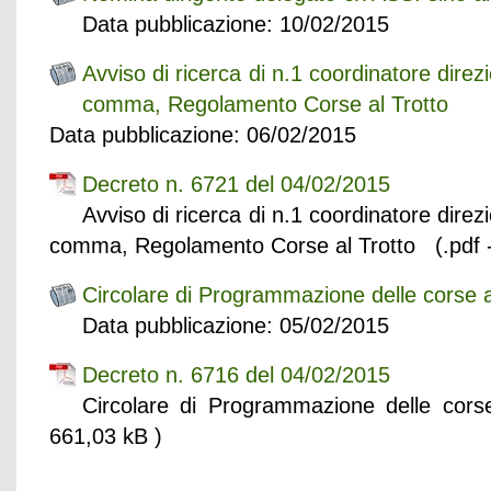
Data pubblicazione: 10/02/2015
Avviso di ricerca di n.1 coordinatore direz
comma, Regolamento Corse al Trotto
Data pubblicazione: 06/02/2015
Decreto n. 6721 del 04/02/2015
Avviso di ricerca di n.1 coordinatore direz
comma, Regolamento Corse al Trotto (.pdf -
Circolare di Programmazione delle corse a
Data pubblicazione: 05/02/2015
Decreto n. 6716 del 04/02/2015
Circolare di Programmazione delle cor
661,03 kB )