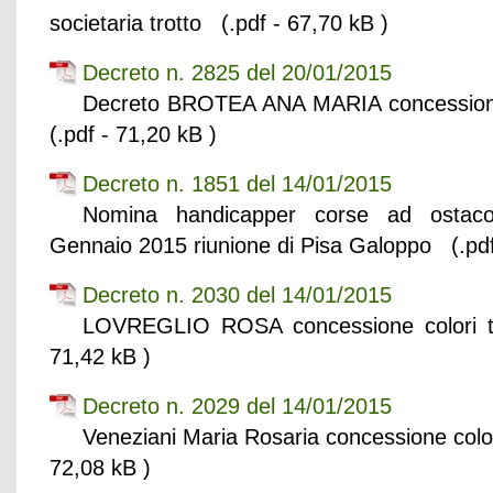
societaria trotto (.pdf - 67,70 kB )
Decreto n. 2825 del 20/01/2015
Decreto BROTEA ANA MARIA concessione
(.pdf - 71,20 kB )
Decreto n. 1851 del 14/01/2015
Nomina handicapper corse ad ostacol
Gennaio 2015 riunione di Pisa Galoppo (.pdf
Decreto n. 2030 del 14/01/2015
LOVREGLIO ROSA concessione colori t
71,42 kB )
Decreto n. 2029 del 14/01/2015
Veneziani Maria Rosaria concessione colo
72,08 kB )