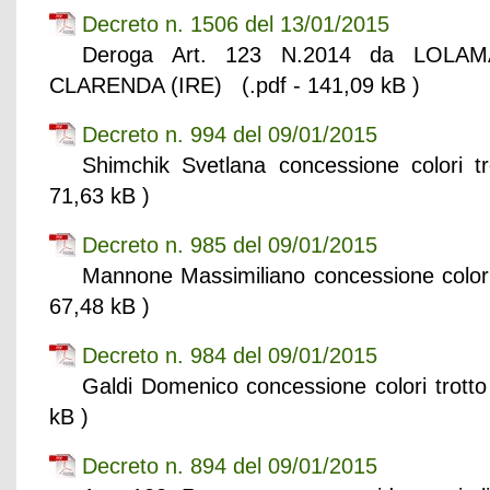
Decreto n. 1506 del 13/01/2015
Deroga Art. 123 N.2014 da LOLAM
CLARENDA (IRE) (.pdf - 141,09 kB )
Decreto n. 994 del 09/01/2015
Shimchik Svetlana concessione colori 
71,63 kB )
Decreto n. 985 del 09/01/2015
Mannone Massimiliano concessione colori
67,48 kB )
Decreto n. 984 del 09/01/2015
Galdi Domenico concessione colori trott
kB )
Decreto n. 894 del 09/01/2015