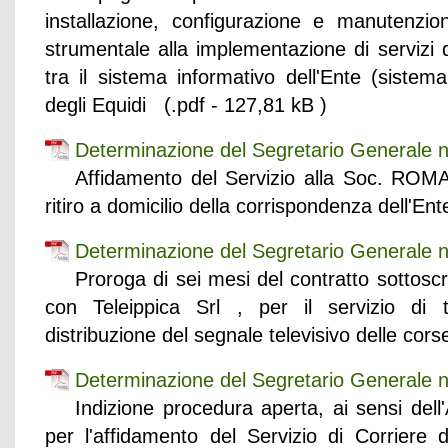
installazione, configurazione e manutenzio
strumentale alla implementazione di servizi 
tra il sistema informativo dell'Ente (sistem
degli Equidi (.pdf - 127,81 kB )
Determinazione del Segretario Generale 
Affidamento del Servizio alla Soc. RO
ritiro a domicilio della corrispondenza dell'En
Determinazione del Segretario Generale 
Proroga di sei mesi del contratto sottoscr
con Teleippica Srl , per il servizio di 
distribuzione del segnale televisivo delle cors
Determinazione del Segretario Generale 
Indizione procedura aperta, ai sensi del
per l'affidamento del Servizio di Corriere 