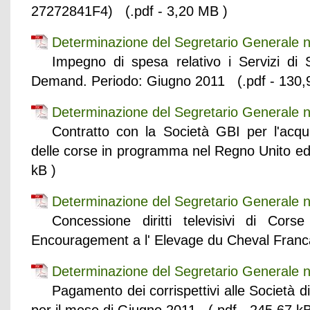
27272841F4) (.pdf - 3,20 MB )
Determinazione del Segretario Generale 
Impegno di spesa relativo i Servizi d
Demand. Periodo: Giugno 2011 (.pdf - 130,
Determinazione del Segretario Generale 
Contratto con la Società GBI per l'acquisi
delle corse in programma nel Regno Unito ed 
kB )
Determinazione del Segretario Generale 
Concessione diritti televisivi di Corse
Encouragement a l' Elevage du Cheval Franc
Determinazione del Segretario Generale 
Pagamento dei corrispettivi alle Società 