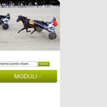
MODULI -
DOCUMENTI