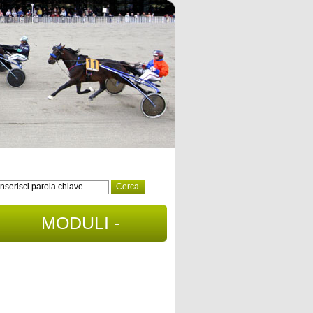
MODULI -
DOCUMENTI