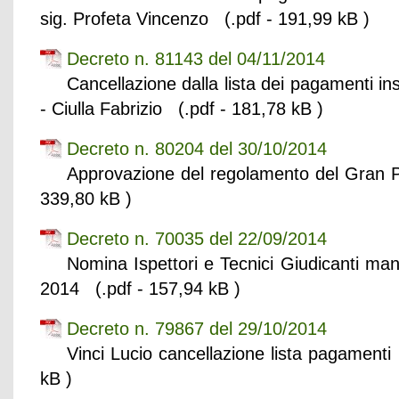
sig. Profeta Vincenzo (.pdf - 191,99 kB )
Decreto n. 81143 del 04/11/2014
Cancellazione dalla lista dei pagamenti in
- Ciulla Fabrizio (.pdf - 181,78 kB )
Decreto n. 80204 del 30/10/2014
Approvazione del regolamento del Gran 
339,80 kB )
Decreto n. 70035 del 22/09/2014
Nomina Ispettori e Tecnici Giudicanti mani
2014 (.pdf - 157,94 kB )
Decreto n. 79867 del 29/10/2014
Vinci Lucio cancellazione lista pagamenti 
kB )