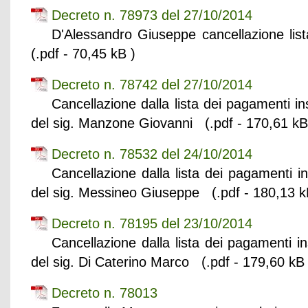
Decreto n. 78973 del 27/10/2014
D'Alessandro Giuseppe cancellazione lis
(.pdf - 70,45 kB )
Decreto n. 78742 del 27/10/2014
Cancellazione dalla lista dei pagamenti in
del sig. Manzone Giovanni (.pdf - 170,61 kB
Decreto n. 78532 del 24/10/2014
Cancellazione dalla lista dei pagamenti i
del sig. Messineo Giuseppe (.pdf - 180,13 k
Decreto n. 78195 del 23/10/2014
Cancellazione dalla lista dei pagamenti i
del sig. Di Caterino Marco (.pdf - 179,60 kB 
Decreto n. 78013