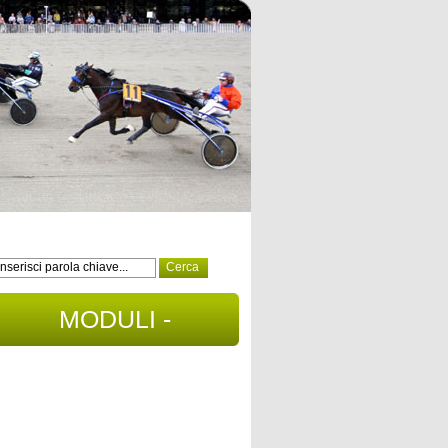
MODULI -
DOCUMENTI