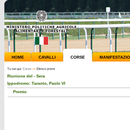
HOME
CAVALLI
CORSE
MANIFESTAZIO
Tu sei qui:
Corse
>>
Elenco premi
Riunione del - Sera
Ippodromo: Taranto, Paolo VI
Premio