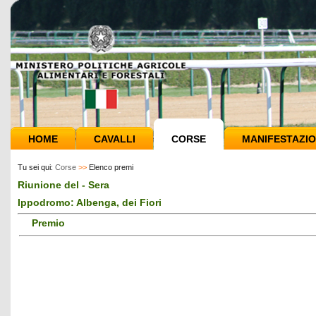
HOME
CAVALLI
CORSE
MANIFESTAZIO
Tu sei qui:
Corse
>>
Elenco premi
Riunione del - Sera
Ippodromo: Albenga, dei Fiori
Premio