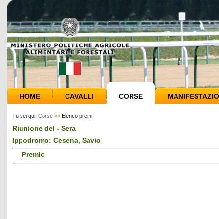
HOME
CAVALLI
CORSE
MANIFESTAZIO
Tu sei qui:
Corse
>>
Elenco premi
Riunione del - Sera
Ippodromo: Cesena, Savio
Premio