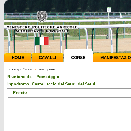
HOME
CAVALLI
CORSE
MANIFESTAZIO
Tu sei qui:
Corse
>>
Elenco premi
Riunione del - Pomeriggio
Ippodromo: Castelluccio dei Sauri, dei Sauri
Premio