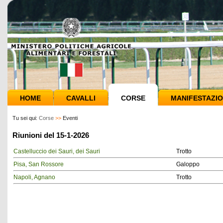
HOME
CAVALLI
CORSE
MANIFESTAZIO
Tu sei qui:
Corse
>>
Eventi
Riunioni del 15-1-2026
Castelluccio dei Sauri, dei Sauri
Trotto
Pisa, San Rossore
Galoppo
Napoli, Agnano
Trotto