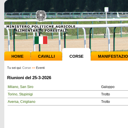
HOME
CAVALLI
CORSE
MANIFESTAZIO
Tu sei qui:
Corse
>>
Eventi
Riunioni del 25-3-2026
Milano, San Siro
Galoppo
Torino, Stupinigi
Trotto
Aversa, Cirigliano
Trotto