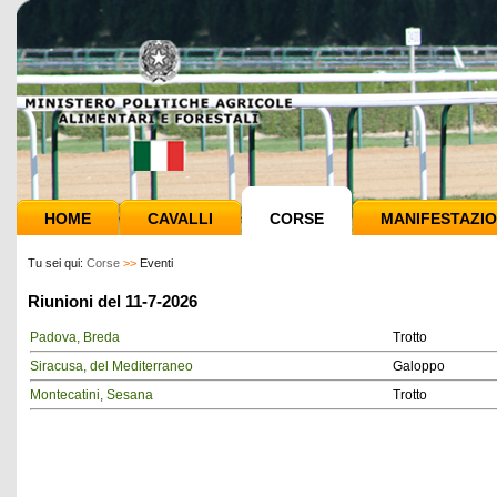
HOME
CAVALLI
CORSE
MANIFESTAZIO
Tu sei qui:
Corse
>>
Eventi
Riunioni del 11-7-2026
Padova, Breda
Trotto
Siracusa, del Mediterraneo
Galoppo
Montecatini, Sesana
Trotto