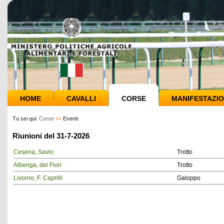
HOME
CAVALLI
CORSE
MANIFESTAZIO
Tu sei qui:
Corse
>>
Eventi
Riunioni del 31-7-2026
Cesena, Savio
Trotto
Albenga, dei Fiori
Trotto
Livorno, F. Caprilli
Galoppo