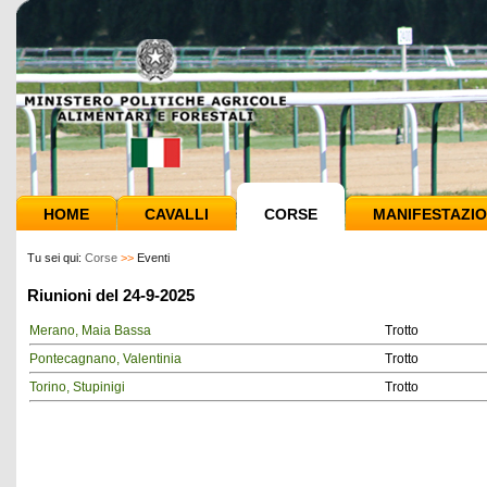
HOME
CAVALLI
CORSE
MANIFESTAZIO
Tu sei qui:
Corse
>>
Eventi
Riunioni del 24-9-2025
Merano, Maia Bassa
Trotto
Pontecagnano, Valentinia
Trotto
Torino, Stupinigi
Trotto