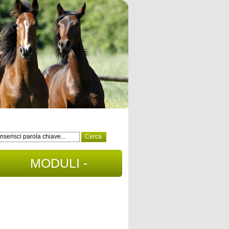
MODULI -
DOCUMENTI