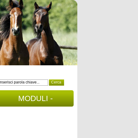
MODULI -
DOCUMENTI