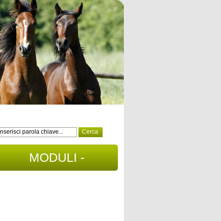
MODULI -
DOCUMENTI