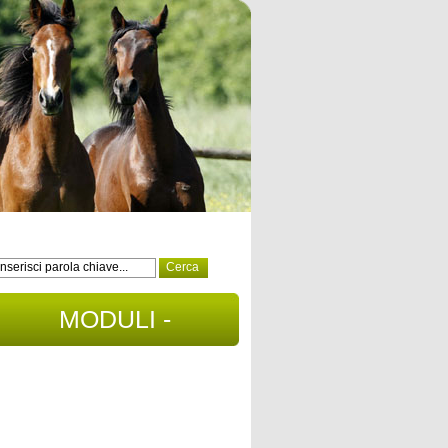
MODULI -
DOCUMENTI