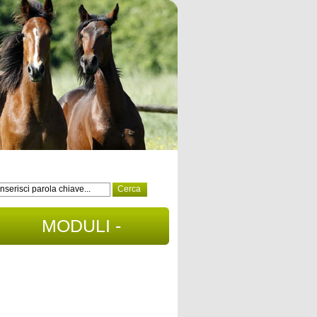
MODULI -
DOCUMENTI