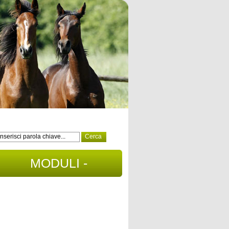
MODULI -
DOCUMENTI