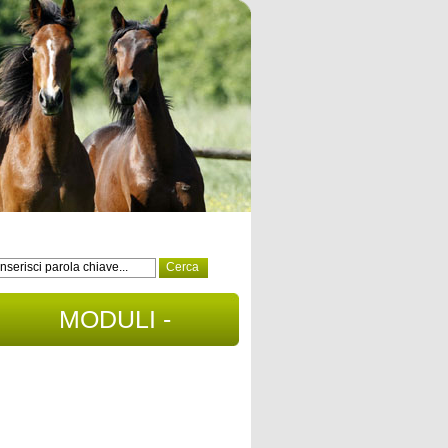
MODULI -
DOCUMENTI