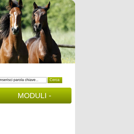
MODULI -
DOCUMENTI