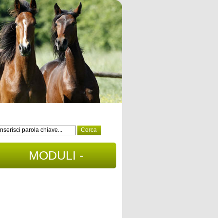
MODULI -
DOCUMENTI