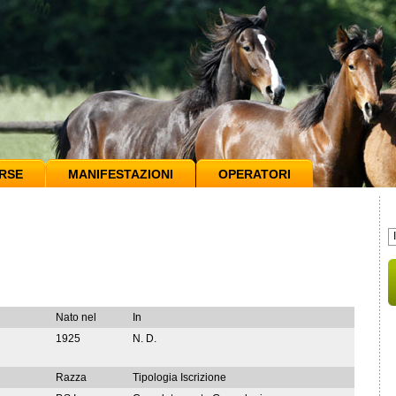
RSE
MANIFESTAZIONI
OPERATORI
Nato nel
In
1925
N. D.
Razza
Tipologia Iscrizione