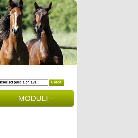
MODULI -
DOCUMENTI