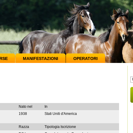
RSE
MANIFESTAZIONI
OPERATORI
Nato nel
In
1938
Stati Uniti d'America
Razza
Tipologia Iscrizione