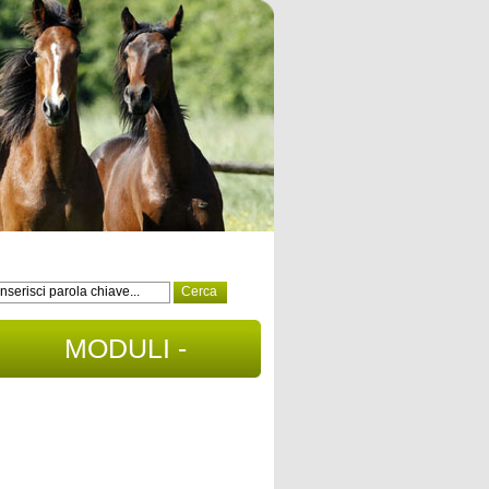
MODULI -
DOCUMENTI