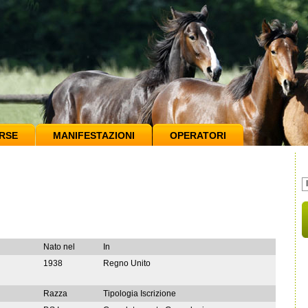
RSE
MANIFESTAZIONI
OPERATORI
Nato nel
In
1938
Regno Unito
Razza
Tipologia Iscrizione