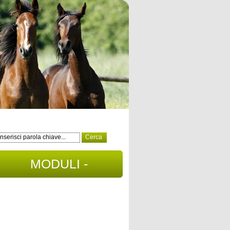
MODULI -
DOCUMENTI