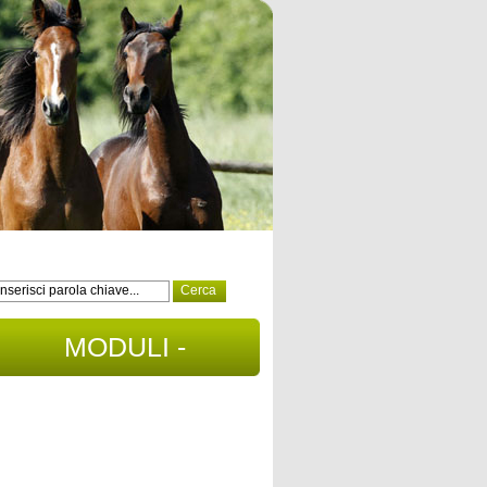
MODULI -
DOCUMENTI