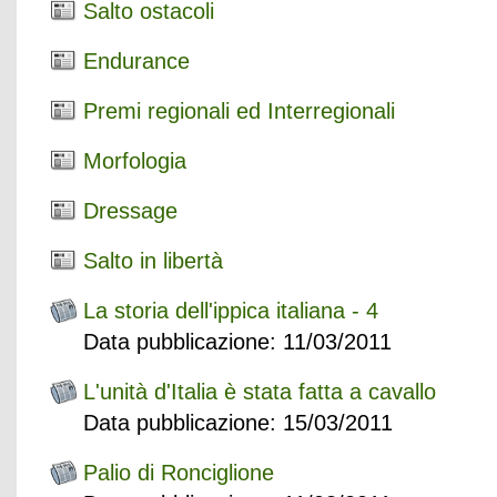
Salto ostacoli
Endurance
Premi regionali ed Interregionali
Morfologia
Dressage
Salto in libertà
La storia dell'ippica italiana - 4
Data pubblicazione: 11/03/2011
L'unità d'Italia è stata fatta a cavallo
Data pubblicazione: 15/03/2011
Palio di Ronciglione