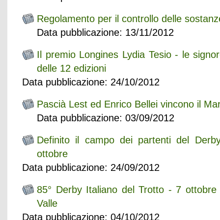
Regolamento per il controllo delle sostanz
Data pubblicazione: 13/11/2012
Il premio Longines Lydia Tesio - le signore 
delle 12 edizioni
Data pubblicazione: 24/10/2012
Pascià Lest ed Enrico Bellei vincono il M
Data pubblicazione: 03/09/2012
Definito il campo dei partenti del Derby
ottobre
Data pubblicazione: 24/09/2012
85° Derby Italiano del Trotto - 7 ottobr
Valle
Data pubblicazione: 04/10/2012