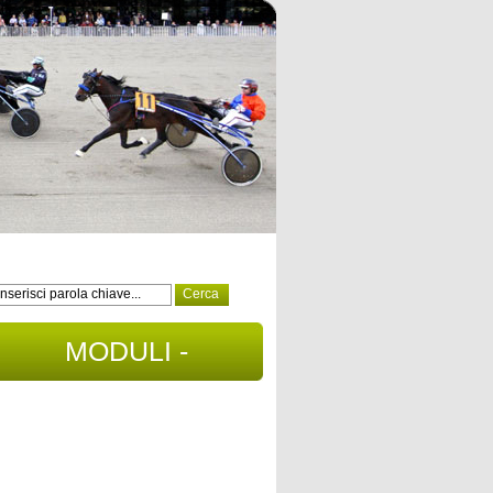
MODULI -
DOCUMENTI