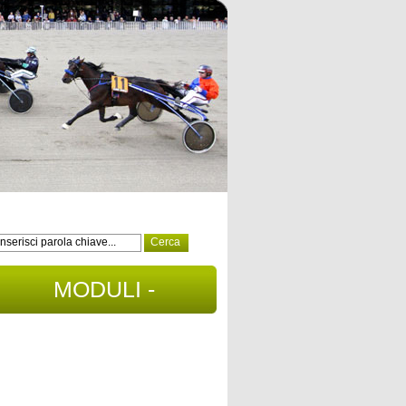
MODULI -
DOCUMENTI