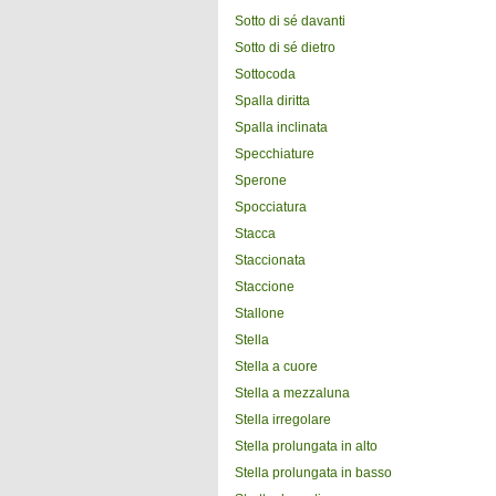
Sotto di sé davanti
Sotto di sé dietro
Sottocoda
Spalla diritta
Spalla inclinata
Specchiature
Sperone
Spocciatura
Stacca
Staccionata
Staccione
Stallone
Stella
Stella a cuore
Stella a mezzaluna
Stella irregolare
Stella prolungata in alto
Stella prolungata in basso