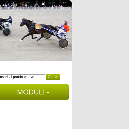
MODULI -
DOCUMENTI