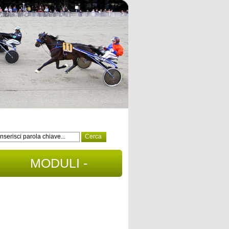
MODULI -
DOCUMENTI