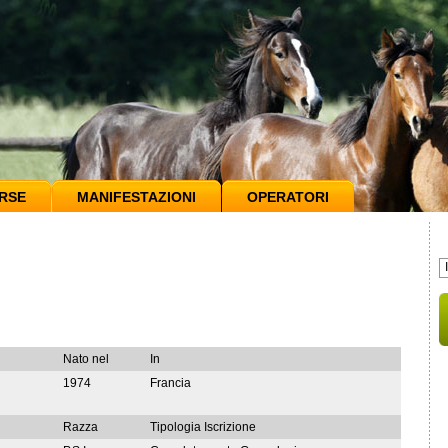
RSE
MANIFESTAZIONI
OPERATORI
Nato nel
In
1974
Francia
Razza
Tipologia Iscrizione