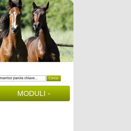
MODULI -
DOCUMENTI