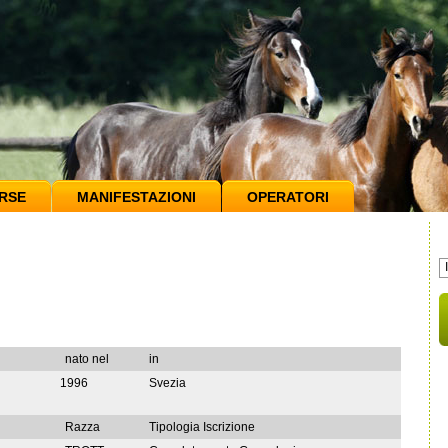
RSE
MANIFESTAZIONI
OPERATORI
nato nel
in
1996
Svezia
Razza
Tipologia Iscrizione