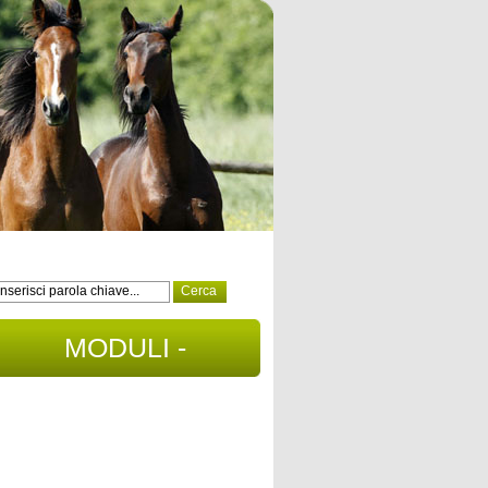
MODULI -
DOCUMENTI