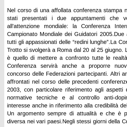
Nel corso di una affollata conferenza stampa n
stati presentati i due appuntamenti che v
all’attenzione mondiale: la Conferenza Inter
Campionato Mondiale dei Guidatori 2005.Due a
tutti gli appassionati delle “redini lunghe”.La C
Trotto si svolgerà a Roma dal 20 al 25 giugno. L
è quello di mettere a confronto tutte le realt
Conferenza servirà anche a proporre nuovi 
concorso delle Federazioni partecipanti. Altri a
affrontati nel corso delle precedenti conferen
2003, con particolare riferimento agli aspetti
normative tecniche e al controllo anti-dop
interesse anche in riferimento alla credibilità
Un argomento sempre di attualità e che è p
diversa nei vari paesi.Negli stessi giorni della 