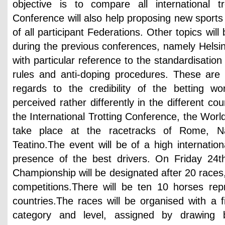
objective is to compare all international tr
Conference will also help proposing new sports 
of all participant Federations. Other topics will
during the previous conferences, namely Helsi
with particular reference to the standardisation
rules and anti-doping procedures. These are 
regards to the credibility of the betting wor
perceived rather differently in the different co
the International Trotting Conference, the Worl
take place at the racetracks of Rome, N
Teatino.The event will be of a high internation
presence of the best drivers. On Friday 24t
Championship will be designated after 20 races,
competitions.There will be ten 10 horses rep
countries.The races will be organised with a f
category and level, assigned by drawing 