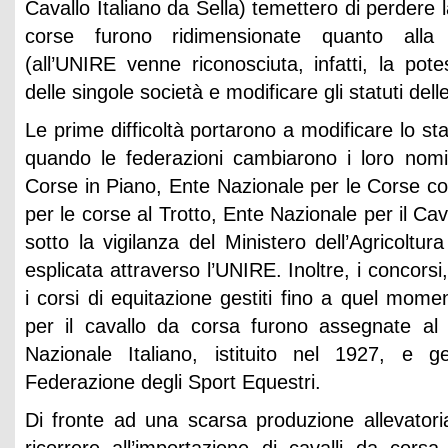
Cavallo Italiano da Sella) temettero di perdere la
corse furono ridimensionate quanto alla 
(all’UNIRE venne riconosciuta, infatti, la pote
delle singole società e modificare gli statuti dell
Le prime difficoltà portarono a modificare lo sta
quando le federazioni cambiarono i loro nomi
Corse in Piano, Ente Nazionale per le Corse co
per le corse al Trotto, Ente Nazionale per il Cav
sotto la vigilanza del Ministero dell’Agricoltur
esplicata attraverso l’UNIRE. Inoltre, i concorsi,
i corsi di equitazione gestiti fino a quel mom
per il cavallo da corsa furono assegnate a
Nazionale Italiano, istituito nel 1927, e ge
Federazione degli Sport Equestri.
Di fronte ad una scarsa produzione allevatori