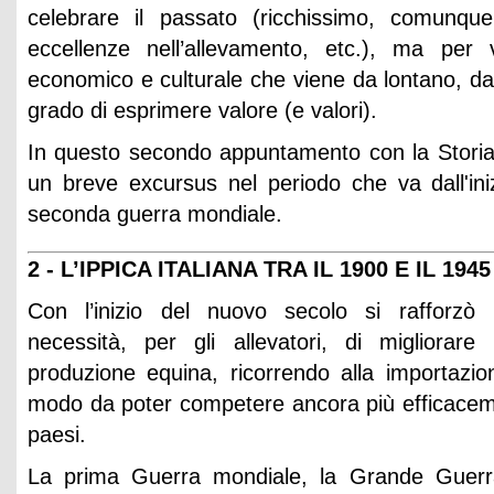
celebrare il passato (ricchissimo, comunque,
eccellenze nell’allevamento, etc.), ma per 
economico e culturale che viene da lontano, dall’
grado di esprimere valore (e valori).
In questo secondo appuntamento con la Storia d
un breve excursus nel periodo che va dall'iniz
seconda guerra mondiale.
2 - L’IPPICA ITALIANA TRA IL 1900 E IL 1945
Con l’inizio del nuovo secolo si rafforzò 
necessità, per gli allevatori, di migliorare 
produzione equina, ricorrendo alla importazione
modo da poter competere ancora più efficacemen
paesi.
La prima Guerra mondiale, la Grande Guerra,