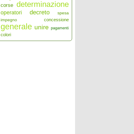
determinazione
corse
decreto
operatori
spesa
concessione
impegno
generale
unire
pagamenti
colori